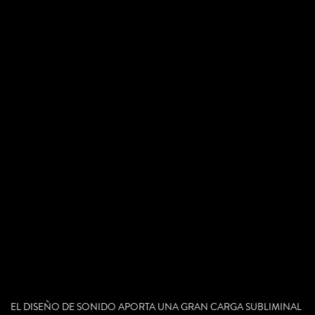
EL DISEÑO DE SONIDO APORTA UNA GRAN CARGA SUBLIMINAL