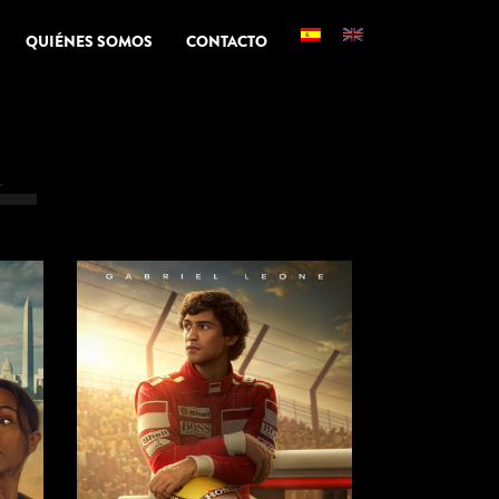
QUIÉNES SOMOS
CONTACTO
L