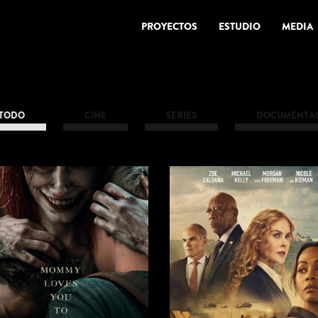
PROYECTOS
ESTUDIO
MEDIA
TODO
CINE
SERIES
DOCUMENTA