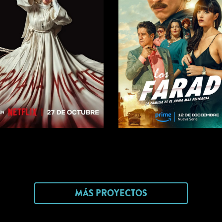
MÁS PROYECTOS