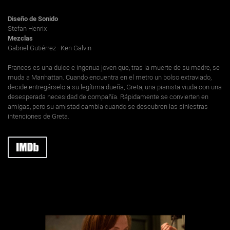
Diseño de Sonido
Stefan Henrix
Mezclas
Gabriel Gutiérrez · Ken Galvin
Frances es una dulce e ingenua joven que, tras la muerte de su madre, se
muda a Manhattan. Cuando encuentra en el metro un bolso extraviado,
decide entregárselo a su legítima dueña, Greta, una pianista viuda con una
desesperada necesidad de compañía. Rápidamente se convierten en
amigas, pero su amistad cambia cuando se descubren las siniestras
intenciones de Greta.