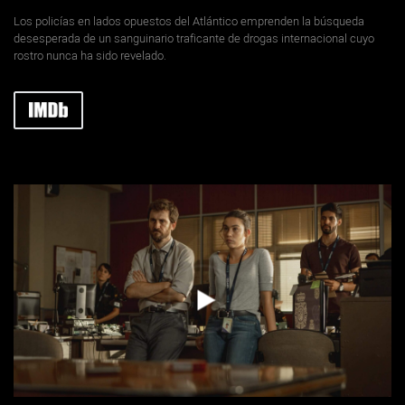
Los policías en lados opuestos del Atlántico emprenden la búsqueda
desesperada de un sanguinario traficante de drogas internacional cuyo
rostro nunca ha sido revelado.