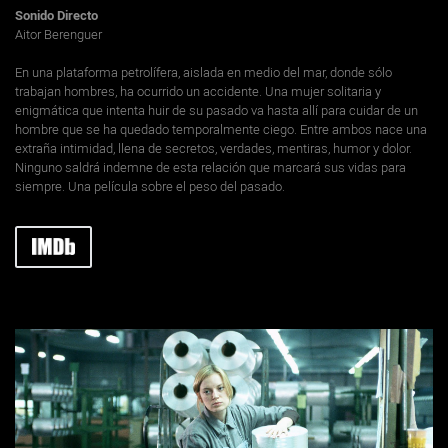
Sonido Directo
Aitor Berenguer
En una plataforma petrolífera, aislada en medio del mar, donde sólo
trabajan hombres, ha ocurrido un accidente. Una mujer solitaria y
enigmática que intenta huir de su pasado va hasta allí para cuidar de un
hombre que se ha quedado temporalmente ciego. Entre ambos nace una
extraña intimidad, llena de secretos, verdades, mentiras, humor y dolor.
Ninguno saldrá indemne de esta relación que marcará sus vidas para
siempre. Una película sobre el peso del pasado.